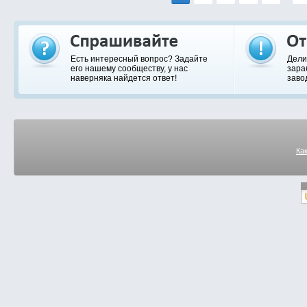
Есть интересный вопрос? Задайте
Дели
его нашему сообществу, у нас
зара
наверняка найдется ответ!
заво
Ка