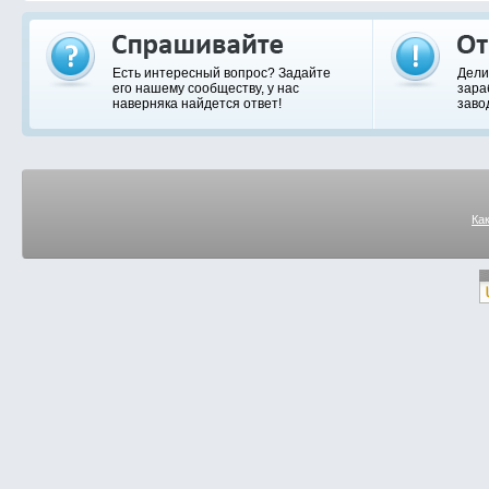
Есть интересный вопрос? Задайте
Дели
его нашему сообществу, у нас
зара
наверняка найдется ответ!
заво
Ка