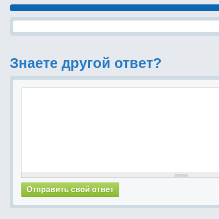
Знаете другой ответ?